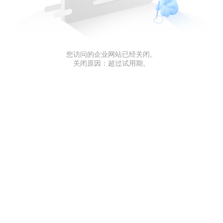
您访问的企业网站已经关闭。
关闭原因：超过试用期。