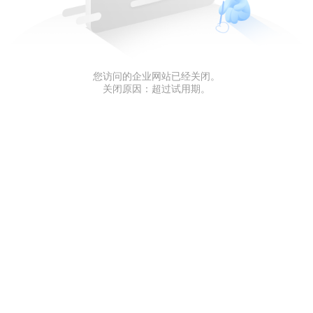
您访问的企业网站已经关闭。
关闭原因：超过试用期。