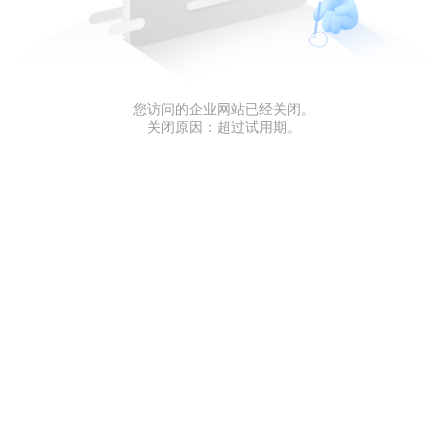
您访问的企业网站已经关闭。
关闭原因：超过试用期。