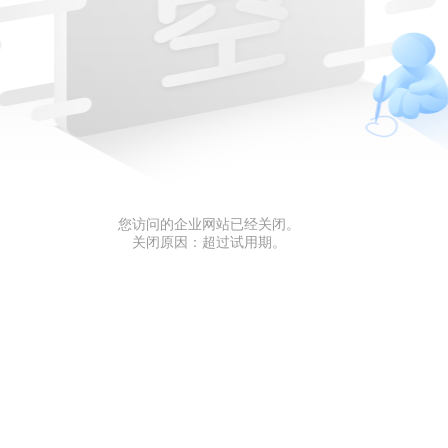
您访问的企业网站已经关闭。
关闭原因：超过试用期。